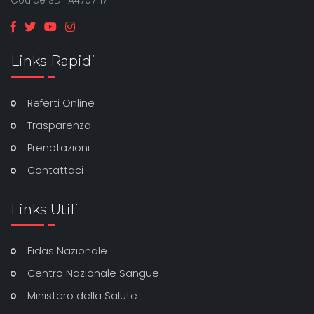
Codice SDI: A4707H7
Links Rapidi
Referti Online
Trasparenza
Prenotazioni
Contattaci
Links Utili
Fidas Nazionale
Centro Nazionale Sangue
Ministero della Salute