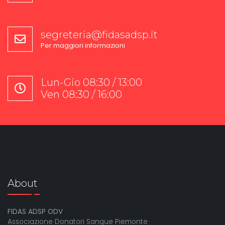
segreteria@fidasadsp.it
Per maggiori informazioni
Lun-Gio 08:30 / 13:00
Ven 08:30 / 16:00
About
FIDAS ADSP ODV
Associazione Donatori Sangue Piemonte