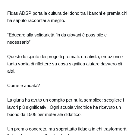
Fidas ADSP porta la cultura del dono tra i banchi e premia chi
ha saputo raccontarla meglio.
“Educare alla solidarietà fin da giovani è possibile e
necessario”
Questo lo spirito dei progetti premiati: creatività, emozioni e
tanta voglia di riflettere su cosa significa aiutare davvero gli
altri.
Come è andata?
La giuria ha avuto un compito per nulla semplice: scegliere i
lavori più significativi. Ogni scuola vincitrice ha ricevuto un
buono da 150€ per materiale didattico.
Un premio concreto, ma soprattutto fiducia in chi trasformerà